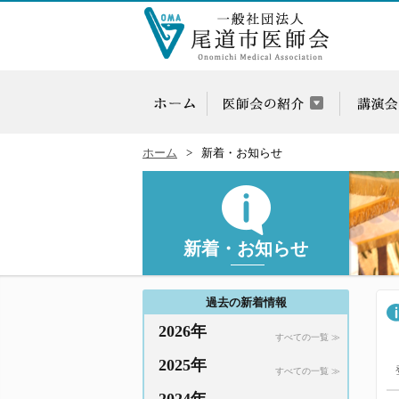
ホーム
新着・お知らせ
新着・お知らせ
過去の新着情報
2026年
すべての一覧 ≫
2025年
すべての一覧 ≫