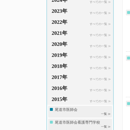
2024年
すべての一覧 ≫
2023年
すべての一覧 ≫
2022年
すべての一覧 ≫
2021年
すべての一覧 ≫
2020年
すべての一覧 ≫
2019年
すべての一覧 ≫
2018年
すべての一覧 ≫
2017年
すべての一覧 ≫
2016年
すべての一覧 ≫
2015年
すべての一覧 ≫
尾道市医師会
一覧 ≫
尾道市医師会看護専門学校
一覧 ≫