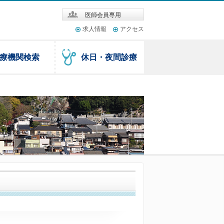
医師会員専用
求人情報
アクセス
療機関検索
休日・夜間診療