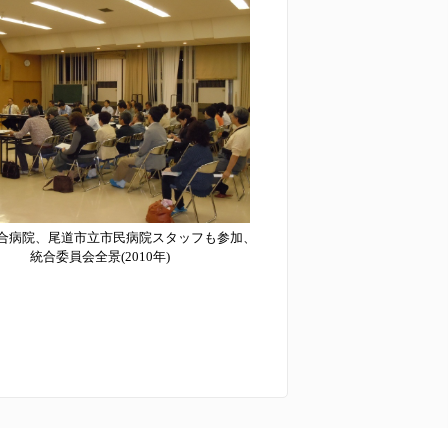
総合病院、尾道市立市民病院スタッフも参加、
統合委員会全景(2010年)