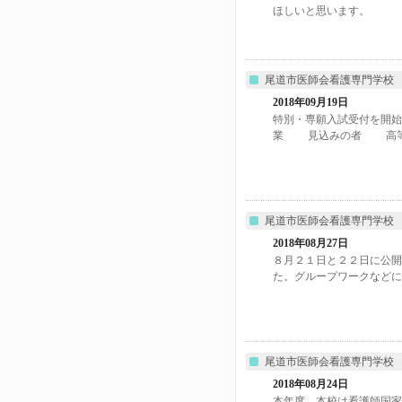
ほしいと思います。
尾道市医師会看護専門学校
2018年09月19日
特別・専願入試受付を開
業 見込みの者 高等学
尾道市医師会看護専門学校
2018年08月27日
８月２１日と２２日に公開
た。グループワークなどに
尾道市医師会看護専門学校
2018年08月24日
本年度、本校は看護師国家