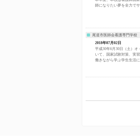
師になりたい夢を全力でサポ
尾道市医師会看護専門学校
2018年07月02日
平成30年6月30日（土
いて、国家試験対策、実習
働きながら学ぶ学生生活に..