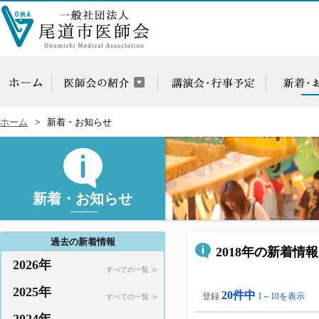
ホーム
新着・お知らせ
新着・お知らせ
過去の新着情報
2018年の新着情報
2026年
すべての一覧 ≫
2025年
20件中
登録
1～10を表示
すべての一覧 ≫