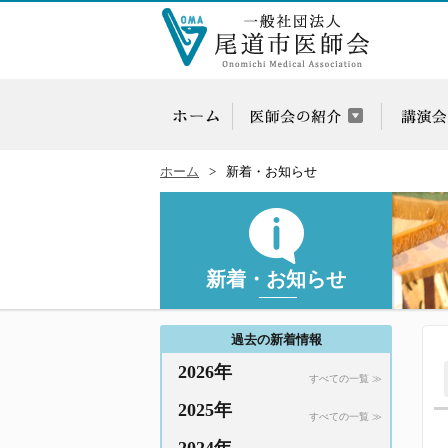
ホーム
新着・お知らせ
新着・お知らせ
過去の新着情報
2026年
すべての一覧 ≫
2025年
すべての一覧 ≫