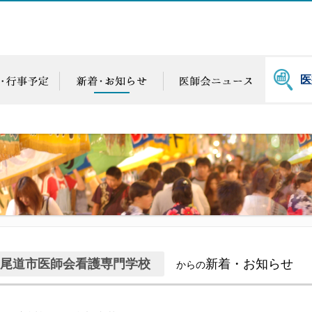
医
尾道市医師会看護専門学校
新着・お知らせ
からの