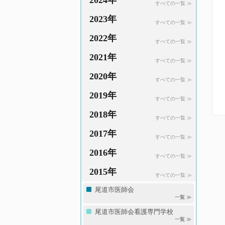
2024年
すべての一覧 ≫
2023年
すべての一覧 ≫
2022年
すべての一覧 ≫
2021年
すべての一覧 ≫
2020年
すべての一覧 ≫
2019年
すべての一覧 ≫
2018年
すべての一覧 ≫
2017年
すべての一覧 ≫
2016年
すべての一覧 ≫
2015年
すべての一覧 ≫
尾道市医師会
一覧 ≫
尾道市医師会看護専門学校
一覧 ≫