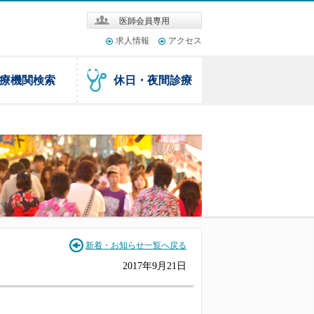
医師会員専用
求人情報
アクセス
療機関検索
休日・夜間診療
新着・お知らせ一覧へ戻る
2017年9月21日