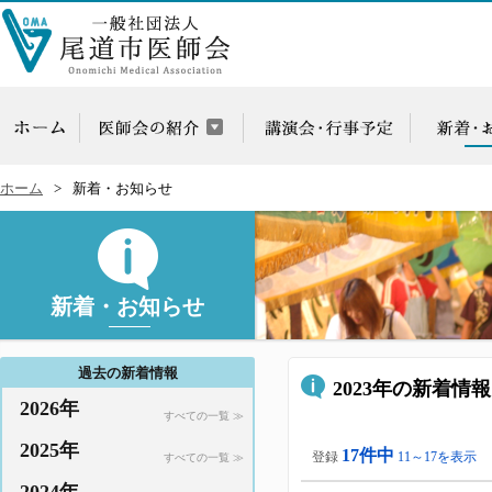
ホーム
新着・お知らせ
新着・お知らせ
過去の新着情報
2023年の新着情報
2026年
すべての一覧 ≫
2025年
17件中
登録
11～17を表示
すべての一覧 ≫