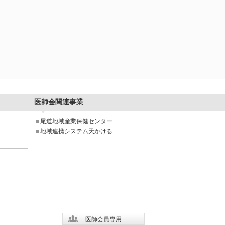
医師会関連事業
尾道地域産業保健センター
地域連携システム天かける
医師会員専用