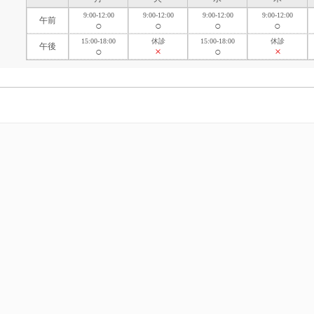
9:00-12:00
9:00-12:00
9:00-12:00
9:00-12:00
午前
○
○
○
○
15:00-18:00
休診
15:00-18:00
休診
午後
○
×
○
×