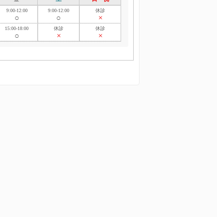
9:00-12:00
9:00-12:00
休診
○
○
×
15:00-18:00
休診
休診
○
×
×