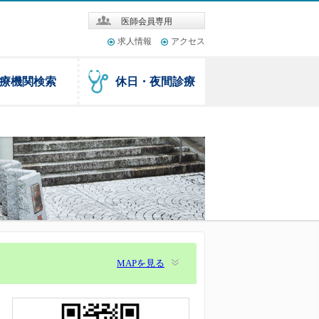
医師会員専用
求人情報
アクセス
療機関検索
休日・夜間診療
MAPを見る