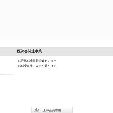
医師会関連事業
尾道地域産業保健センター
地域連携システム天かける
医師会員専用