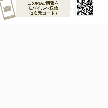
このMAP情報を
モバイルへ送信
（2次元コード）