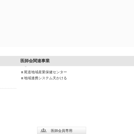
医師会関連事業
尾道地域産業保健センター
地域連携システム天かける
医師会員専用