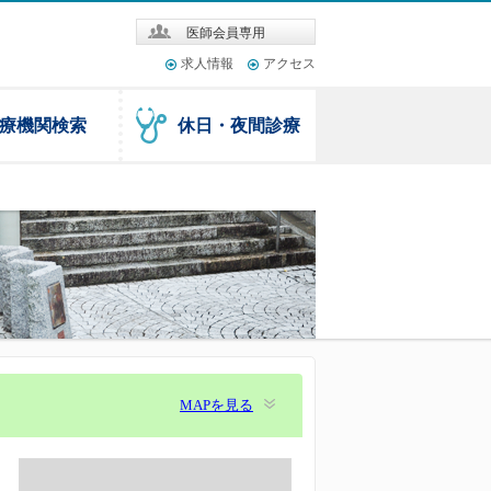
医師会員専用
求人情報
アクセス
療機関検索
休日・夜間診療
MAPを見る