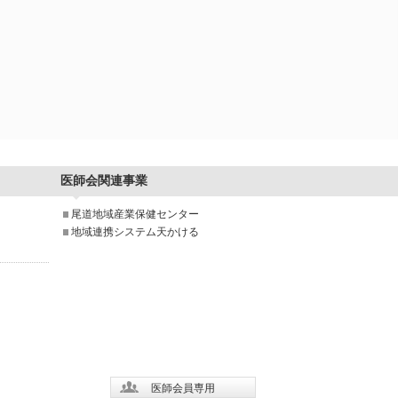
医師会関連事業
尾道地域産業保健センター
地域連携システム天かける
医師会員専用