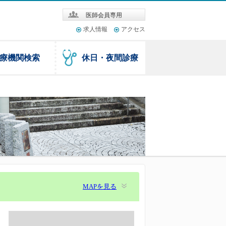
医師会員専用
求人情報
アクセス
療機関検索
休日・夜間診療
MAPを見る