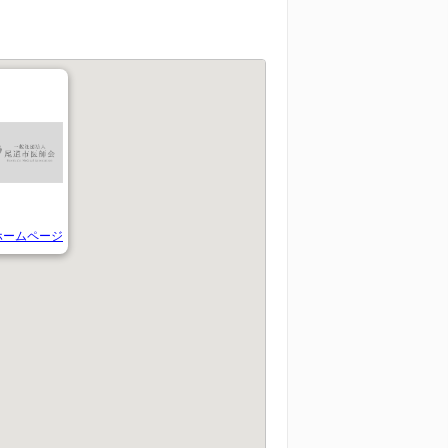
ホームページ