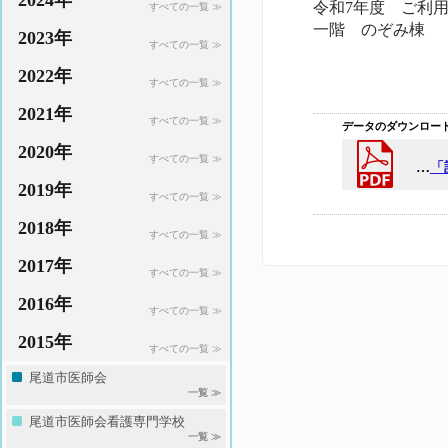
2024年
令和7年度 ご利
すべての一覧 ≫
一階 のぞみ棟
2023年
すべての一覧 ≫
2022年
すべての一覧 ≫
2021年
すべての一覧 ≫
データのダウンロー
2020年
すべての一覧 ≫
…
「
2019年
すべての一覧 ≫
2018年
すべての一覧 ≫
2017年
すべての一覧 ≫
2016年
すべての一覧 ≫
2015年
すべての一覧 ≫
尾道市医師会
一覧 ≫
尾道市医師会看護専門学校
一覧 ≫