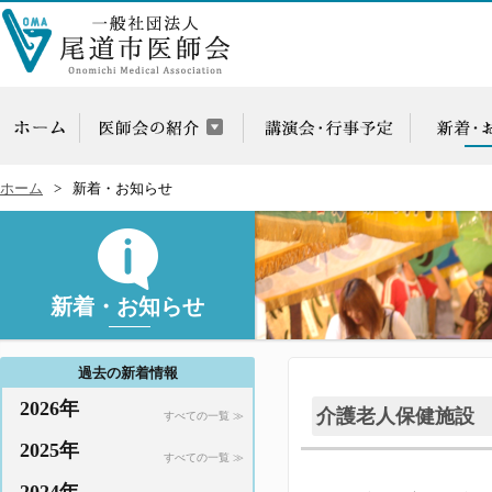
ホーム
新着・お知らせ
新着・お知らせ
過去の新着情報
2026年
介護老人保健施設
すべての一覧 ≫
2025年
すべての一覧 ≫