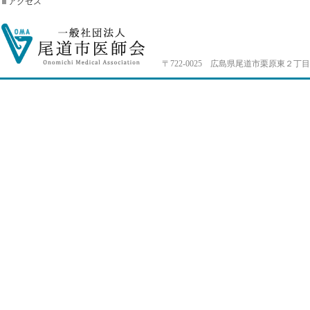
アクセス
〒722-0025 広島県尾道市栗原東２丁目4-33 