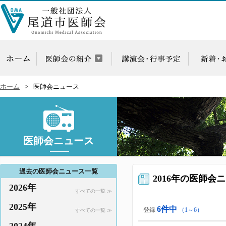
ホーム
医師会ニュース
医師会ニュース
過去の医師会ニュース一覧
2016年の医師会
2026年
すべての一覧 ≫
2025年
6件中
登録
（1～6）
すべての一覧 ≫