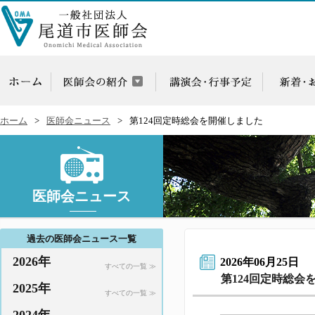
ホーム
医師会ニュース
第124回定時総会を開催しました
医師会ニュース
過去の医師会ニュース一覧
2026年
2026年06月25日
すべての一覧 ≫
第124回定時総会
2025年
すべての一覧 ≫