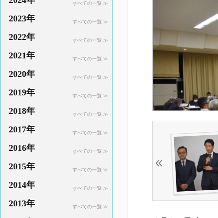
2024年
すべての一覧 ≫
2023年
すべての一覧 ≫
2022年
すべての一覧 ≫
2021年
すべての一覧 ≫
2020年
すべての一覧 ≫
2019年
すべての一覧 ≫
2018年
すべての一覧 ≫
2017年
すべての一覧 ≫
2016年
すべての一覧 ≫
2015年
すべての一覧 ≫
2014年
すべての一覧 ≫
2013年
すべての一覧 ≫