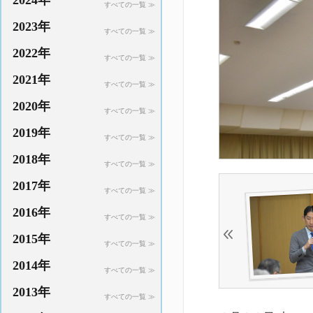
2024年
すべての一覧 ≫
2023年
すべての一覧 ≫
2022年
すべての一覧 ≫
2021年
すべての一覧 ≫
2020年
すべての一覧 ≫
2019年
すべての一覧 ≫
2018年
すべての一覧 ≫
2017年
すべての一覧 ≫
2016年
すべての一覧 ≫
2015年
すべての一覧 ≫
2014年
すべての一覧 ≫
2013年
すべての一覧 ≫