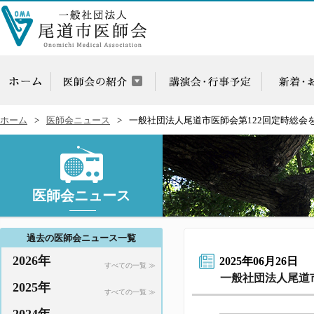
ホーム
医師会ニュース
一般社団法人尾道市医師会第122回定時総会
医師会ニュース
過去の医師会ニュース一覧
2026年
2025年06月26日
すべての一覧 ≫
一般社団法人尾道
2025年
すべての一覧 ≫