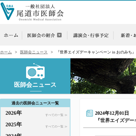
ホーム
医師会ニュース
『世界エイズデーキャンペーン in おのみち
医師会ニュース
過去の医師会ニュース一覧
2026年
2024年12月01日
すべての一覧 ≫
『世界エイズデーキ
2025年
すべての一覧 ≫