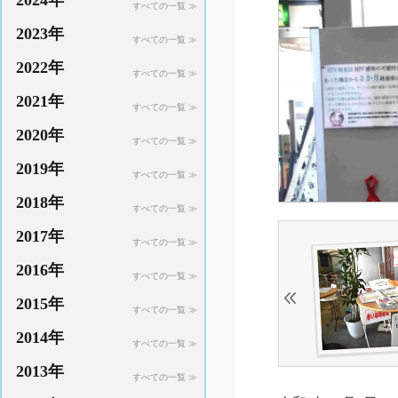
2024年
すべての一覧 ≫
2023年
すべての一覧 ≫
2022年
すべての一覧 ≫
2021年
すべての一覧 ≫
2020年
すべての一覧 ≫
2019年
すべての一覧 ≫
2018年
すべての一覧 ≫
2017年
すべての一覧 ≫
2016年
すべての一覧 ≫
2015年
すべての一覧 ≫
2014年
すべての一覧 ≫
2013年
すべての一覧 ≫