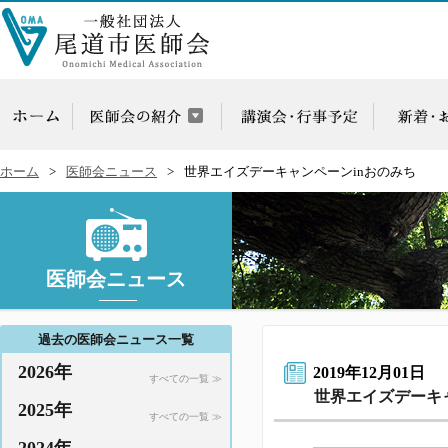
ホーム
医師会ニュース
世界エイズデーキャンペーンinおのみち
医師会ニュース
過去の医師会ニュース一覧
2026年
2019年12月01日
すべての一覧 ≫
世界エイズデーキ
2025年
すべての一覧 ≫