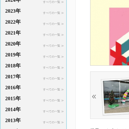
2024年
すべての一覧 ≫
2023年
すべての一覧 ≫
2022年
すべての一覧 ≫
2021年
すべての一覧 ≫
2020年
すべての一覧 ≫
2019年
すべての一覧 ≫
2018年
すべての一覧 ≫
2017年
すべての一覧 ≫
2016年
すべての一覧 ≫
2015年
すべての一覧 ≫
2014年
すべての一覧 ≫
2013年
すべての一覧 ≫