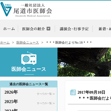
ホーム
医師会ニュース
＊＊＊医師会だよりNo.18＊＊＊
医師会ニュース
過去の医師会ニュース一覧
2026年
2017年09月10日
すべての一覧 ≫
＊＊＊医師会だより
2025年
すべての一覧 ≫