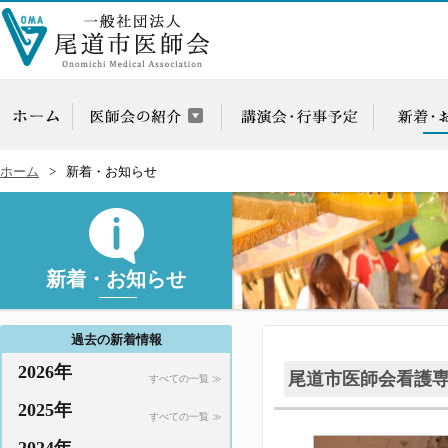
ホーム
新着・お知らせ
新着・お知らせ
過去の新着情報
2026年
尾道市医師会看護
すべての一覧 ≫
2025年
すべての一覧 ≫