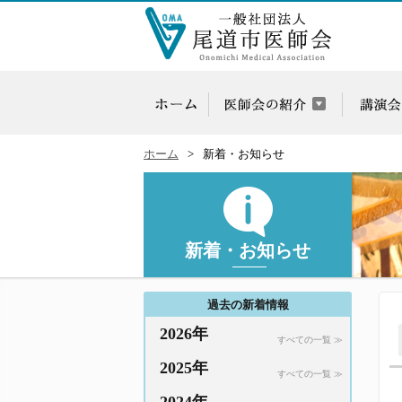
ホーム
新着・お知らせ
新着・お知らせ
過去の新着情報
2026年
すべての一覧 ≫
2025年
すべての一覧 ≫