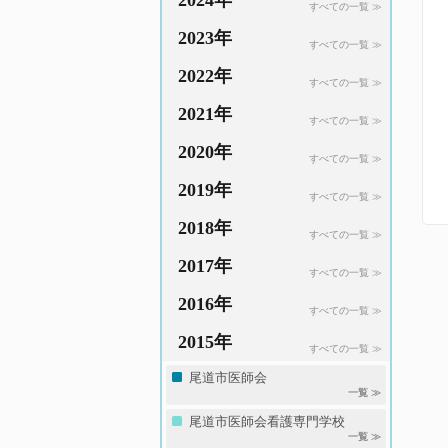
2024年
すべての一覧 ≫
2023年
すべての一覧 ≫
2022年
すべての一覧 ≫
2021年
すべての一覧 ≫
2020年
すべての一覧 ≫
2019年
すべての一覧 ≫
2018年
すべての一覧 ≫
2017年
すべての一覧 ≫
2016年
すべての一覧 ≫
2015年
すべての一覧 ≫
尾道市医師会
一覧 ≫
尾道市医師会看護専門学校
一覧 ≫