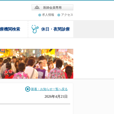
医師会員専用
求人情報
アクセス
療機関検索
休日・夜間診療
新着・お知らせ一覧へ戻る
2026年4月21日