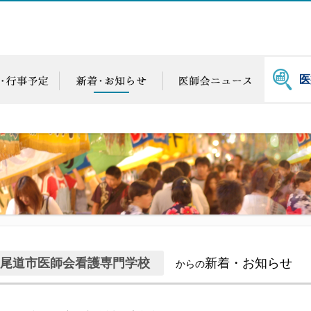
医
尾道市医師会看護専門学校
新着・お知らせ
からの