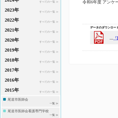
2024年
令和6年度 アンケ
すべての一覧 ≫
2023年
すべての一覧 ≫
2022年
すべての一覧 ≫
データのダウンロー
2021年
すべての一覧 ≫
…
「
2020年
すべての一覧 ≫
2019年
すべての一覧 ≫
2018年
すべての一覧 ≫
2017年
すべての一覧 ≫
2016年
すべての一覧 ≫
2015年
すべての一覧 ≫
尾道市医師会
一覧 ≫
尾道市医師会看護専門学校
一覧 ≫