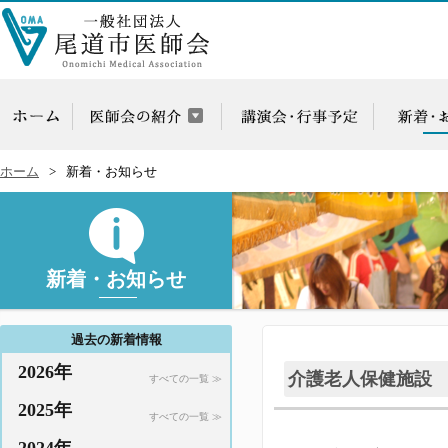
ホーム
新着・お知らせ
新着・お知らせ
過去の新着情報
2026年
介護老人保健施設
すべての一覧 ≫
2025年
すべての一覧 ≫