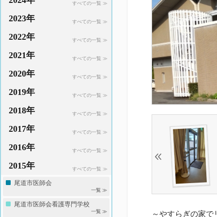
2024年
すべての一覧 ≫
2023年
すべての一覧 ≫
2022年
すべての一覧 ≫
2021年
すべての一覧 ≫
2020年
すべての一覧 ≫
2019年
すべての一覧 ≫
2018年
すべての一覧 ≫
2017年
すべての一覧 ≫
2016年
すべての一覧 ≫
2015年
すべての一覧 ≫
尾道市医師会
一覧 ≫
尾道市医師会看護専門学校
一覧 ≫
～やすらぎの家で