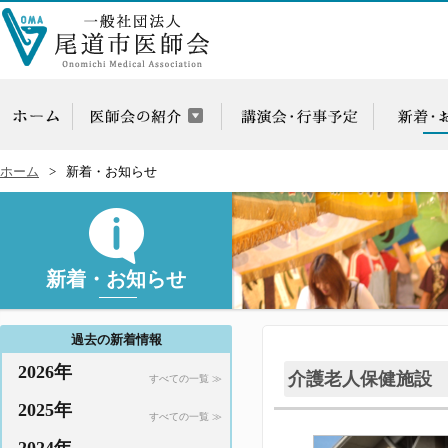
ホーム
新着・お知らせ
新着・お知らせ
過去の新着情報
2026年
介護老人保健施設
すべての一覧 ≫
2025年
すべての一覧 ≫