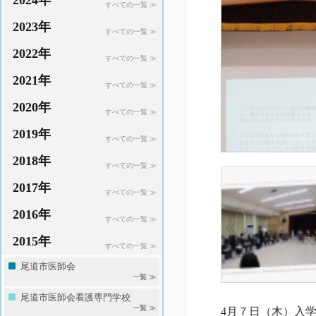
2024年
すべての一覧 ≫
2023年
すべての一覧 ≫
2022年
すべての一覧 ≫
2021年
すべての一覧 ≫
2020年
すべての一覧 ≫
2019年
すべての一覧 ≫
2018年
すべての一覧 ≫
2017年
すべての一覧 ≫
2016年
すべての一覧 ≫
2015年
すべての一覧 ≫
尾道市医師会
一覧 ≫
尾道市医師会看護専門学校
一覧 ≫
4月７日（木）入