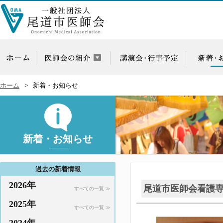
ホーム
新着・お知らせ
新着・お知らせ
過去の新着情報
2026年
尾道市医師会看護
すべての一覧 ≫
2025年
すべての一覧 ≫