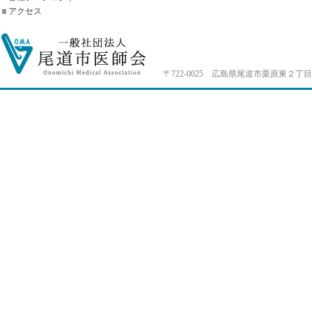
アクセス
〒722-0025 広島県尾道市栗原東２丁目4-33 