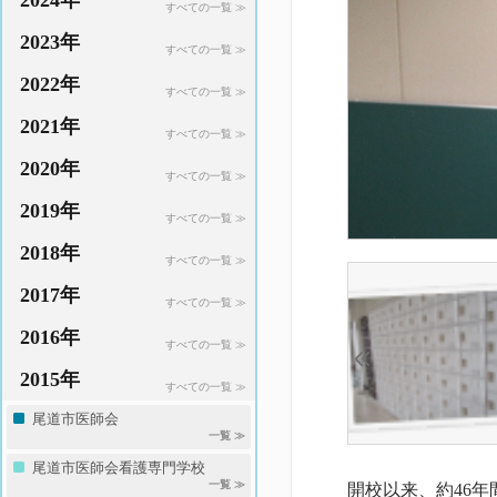
2024年
すべての一覧 ≫
2023年
すべての一覧 ≫
2022年
すべての一覧 ≫
2021年
すべての一覧 ≫
2020年
すべての一覧 ≫
2019年
すべての一覧 ≫
2018年
すべての一覧 ≫
2017年
すべての一覧 ≫
2016年
すべての一覧 ≫
2015年
すべての一覧 ≫
尾道市医師会
一覧 ≫
尾道市医師会看護専門学校
一覧 ≫
開校以来、約46