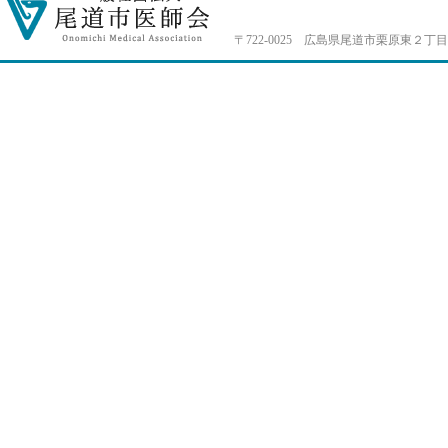
〒722-0025 広島県尾道市栗原東２丁目4-33 