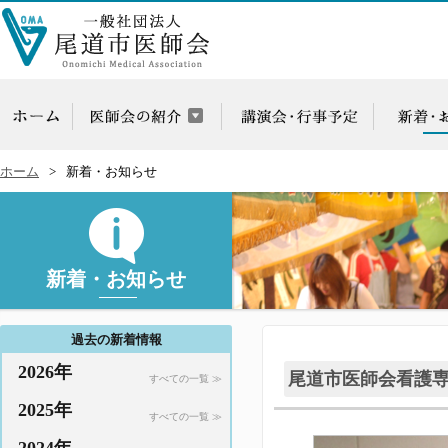
ホーム
新着・お知らせ
新着・お知らせ
過去の新着情報
2026年
尾道市医師会看護
すべての一覧 ≫
2025年
すべての一覧 ≫