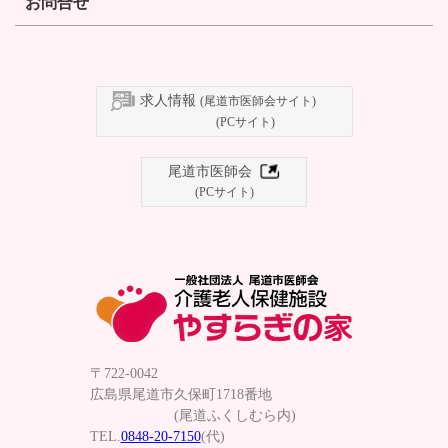
お問合せ
求人情報
(尾道市医師会サイト)
(PCサイト)
尾道市医師会
(PCサイト)
〒722-0042
広島県尾道市久保町1718番地
(尾道ふくしむら内)
TEL.
0848-20-7150
(代)