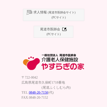
求人情報
(尾道市医師会サイト)
(PCサイト)
尾道市医師会
(PCサイト)
〒722-0042
広島県尾道市久保町1718番地
(尾道ふくしむら内)
TEL.
0848-20-7150
(代)
FAX.0848-20-7152