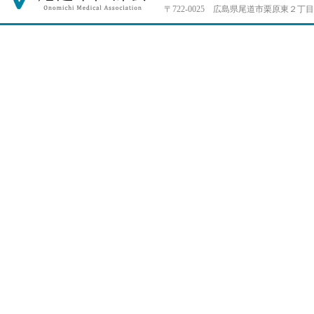
〒722-0025 広島県尾道市栗原東２丁目4-33 