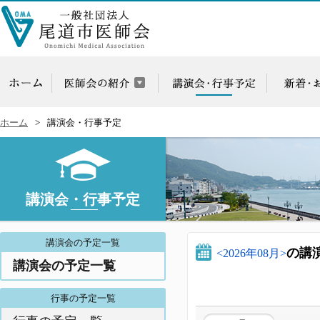
ホーム
講演会・行事予定
講演会・行事予定
講演会の予定一覧
の講
<2026年08月>
講演会の予定一覧
行事の予定一覧